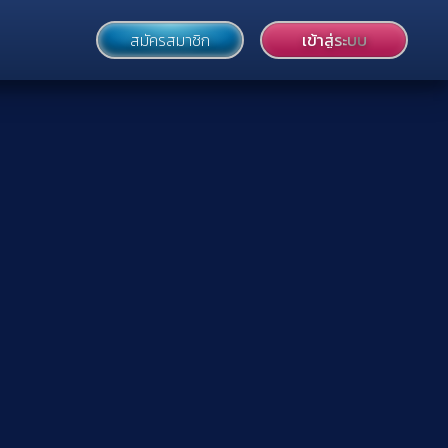
สมัครสมาชิก
เข้าสู่ระบบ
* กรุณาระบุตามจริง มีผลต่อการถอน
ธนาคาร
โปรดเลือกธนาคาร
เลขบัญชี