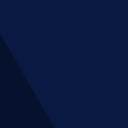
* เลขล้วนไม่มีช่องว่าง
ชื่อจริง
นามสกุล